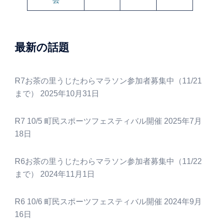
最新の話題
R7お茶の里うじたわらマラソン参加者募集中（11/21
まで）
2025年10月31日
R7 10/5 町民スポーツフェスティバル開催
2025年7月
18日
R6お茶の里うじたわらマラソン参加者募集中（11/22
まで）
2024年11月1日
R6 10/6 町民スポーツフェスティバル開催
2024年9月
16日