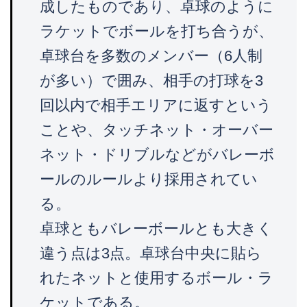
成したものであり、卓球のように
ラケットでボールを打ち合うが、
卓球台を多数のメンバー（6人制
が多い）で囲み、相手の打球を3
回以内で相手エリアに返すという
ことや、タッチネット・オーバー
ネット・ドリブルなどがバレーボ
ールのルールより採用されてい
る。
卓球ともバレーボールとも大きく
違う点は3点。卓球台中央に貼ら
れたネットと使用するボール・ラ
ケットである。