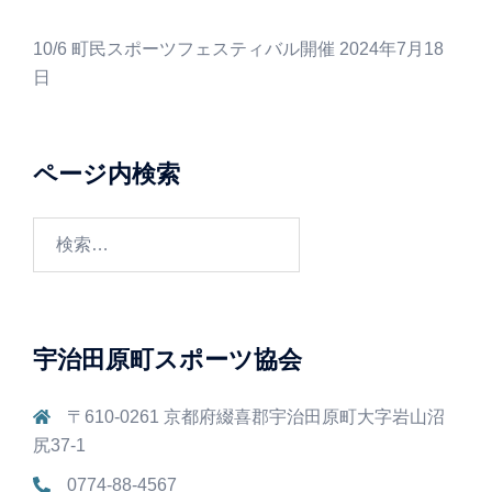
10/6 町民スポーツフェスティバル開催
2024年7月18
日
ページ内検索
検
索:
宇治田原町スポーツ協会
〒610-0261 京都府綴喜郡宇治田原町大字岩山沼
尻37-1
0774-88-4567