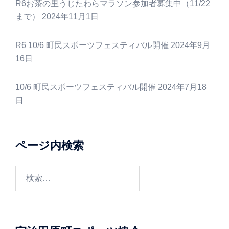
R6お茶の里うじたわらマラソン参加者募集中（11/22
まで）
2024年11月1日
R6 10/6 町民スポーツフェスティバル開催
2024年9月
16日
10/6 町民スポーツフェスティバル開催
2024年7月18
日
ページ内検索
検
索: