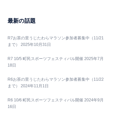
シ
ョ
ン
最新の話題
R7お茶の里うじたわらマラソン参加者募集中（11/21
まで）
2025年10月31日
R7 10/5 町民スポーツフェスティバル開催
2025年7月
18日
R6お茶の里うじたわらマラソン参加者募集中（11/22
まで）
2024年11月1日
R6 10/6 町民スポーツフェスティバル開催
2024年9月
16日