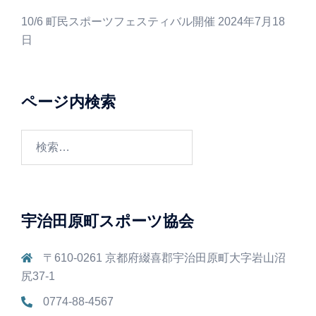
10/6 町民スポーツフェスティバル開催
2024年7月18
日
ページ内検索
検
索:
宇治田原町スポーツ協会
〒610-0261 京都府綴喜郡宇治田原町大字岩山沼
尻37-1
0774-88-4567