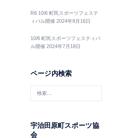
R6 10/6 町民スポーツフェステ
ィバル開催
2024年9月16日
10/6 町民スポーツフェスティバ
ル開催
2024年7月18日
ページ内検索
検
索:
宇治田原町スポーツ協
会