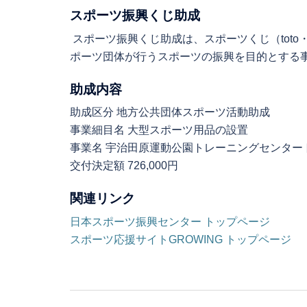
スポーツ振興くじ助成
スポーツ振興くじ助成は、スポーツくじ（toto
ポーツ団体が行うスポーツの振興を目的とする
助成内容
助成区分 地方公共団体スポーツ活動助成
事業細目名 大型スポーツ用品の設置
事業名 宇治田原運動公園トレーニングセンター
交付決定額 726,000円
関連リンク
日本スポーツ振興センター トップページ
スポーツ応援サイトGROWING トップページ
投