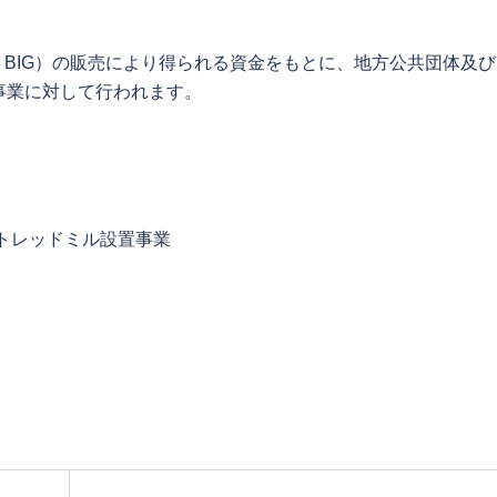
・BIG）の販売により得られる資金をもとに、地方公共団体及
事業に対して行われます。
トレッドミル設置事業