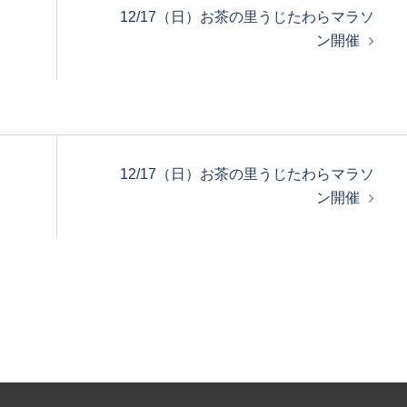
12/17（日）お茶の里うじたわらマラソ
ン開催
12/17（日）お茶の里うじたわらマラソ
ン開催