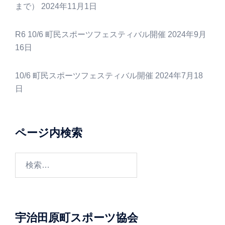
まで）
2024年11月1日
R6 10/6 町民スポーツフェスティバル開催
2024年9月
16日
10/6 町民スポーツフェスティバル開催
2024年7月18
日
ページ内検索
検
索:
宇治田原町スポーツ協会