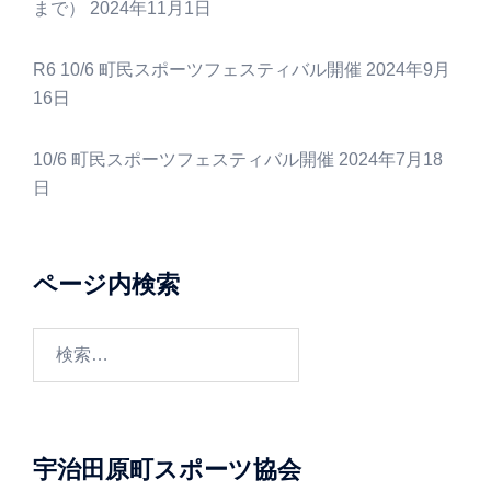
まで）
2024年11月1日
R6 10/6 町民スポーツフェスティバル開催
2024年9月
16日
10/6 町民スポーツフェスティバル開催
2024年7月18
日
ページ内検索
検
索:
宇治田原町スポーツ協会